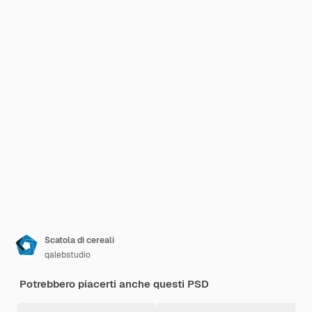
Scatola di cereali
qalebstudio
Potrebbero piacerti anche questi PSD