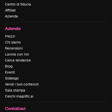
Centro di fiducia
Affiliati
Aziende
Azienda
Prezzi
Chi siamo
Recensioni
Lavora con noi
Cerca tendenze
Blog
Eventi
Slidesgo
Vendi i tuoi contenuti
Sala stampa
Cerchi magnific.ai
Contattaci