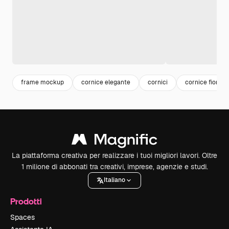
frame mockup
cornice elegante
cornici
cornice fiori
La piattaforma creativa per realizzare i tuoi migliori lavori. Oltre
1 milione di abbonati tra creativi, imprese, agenzie e studi.
Italiano
Prodotti
Spaces