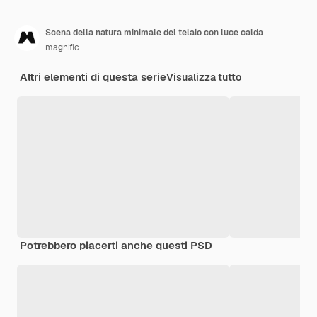
Scena della natura minimale del telaio con luce calda
magnific
Altri elementi di questa serie
Visualizza tutto
Potrebbero piacerti anche questi PSD