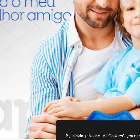
By clicking “Accept All Cookies”, you ag