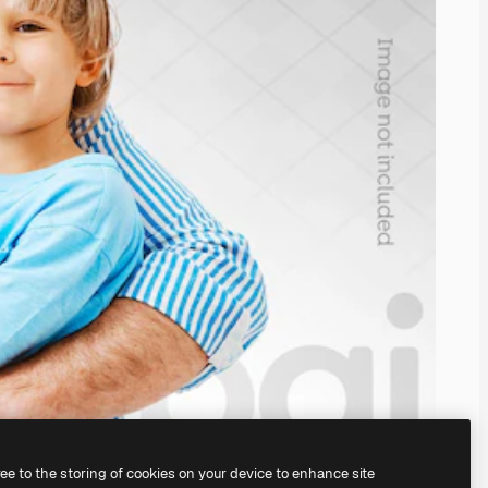
ree to the storing of cookies on your device to enhance site