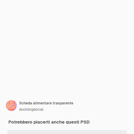
Scheda alimentare trasparente
ducklingsocial
Potrebbero piacerti anche questi PSD