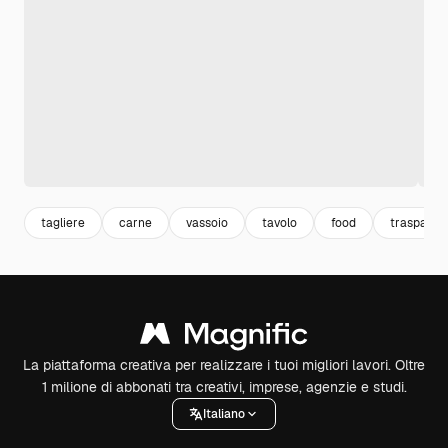
tagliere
carne
vassoio
tavolo
food
trasparen
La piattaforma creativa per realizzare i tuoi migliori lavori. Oltre
1 milione di abbonati tra creativi, imprese, agenzie e studi.
Italiano