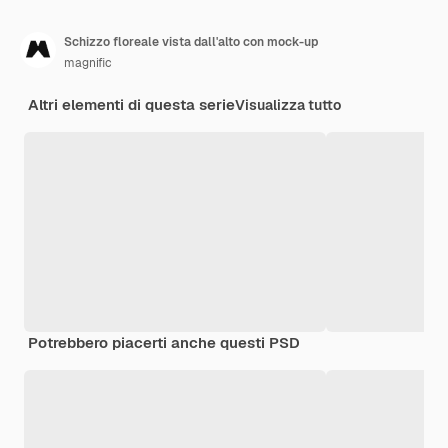
Schizzo floreale vista dall'alto con mock-up
magnific
Altri elementi di questa serie
Visualizza tutto
Potrebbero piacerti anche questi PSD