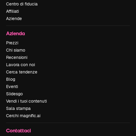
Centro di fiducia
Affiliati
Aziende
Azienda
Prezzi
Chi siamo
Recensioni
Lavora con noi
Cerca tendenze
Blog
Eventi
Slidesgo
Vendi i tuoi contenuti
Sala stampa
Cerchi magnific.ai
Contattaci