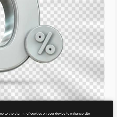
ree to the storing of cookies on your device to enhance site