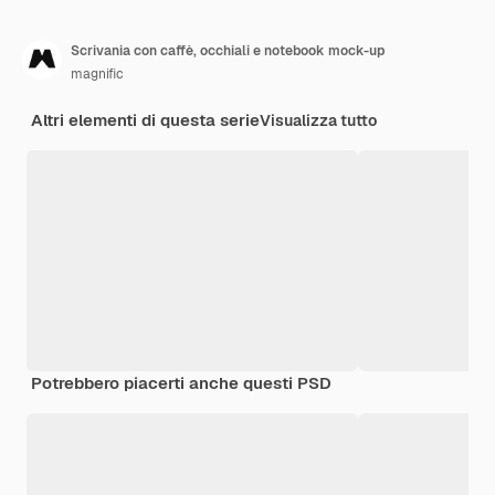
Scrivania con caffè, occhiali e notebook mock-up
magnific
Altri elementi di questa serie
Visualizza tutto
Potrebbero piacerti anche questi PSD