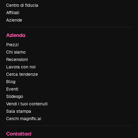
Centro di fiducia
Affiliati
Aziende
Azienda
Prezzi
Chi siamo
Recensioni
Lavora con noi
Cerca tendenze
Blog
Eventi
Slidesgo
Vendi i tuoi contenuti
Sala stampa
Cerchi magnific.ai
Contattaci