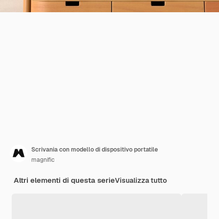
Scrivania con modello di dispositivo portatile
magnific
Altri elementi di questa serie
Visualizza tutto