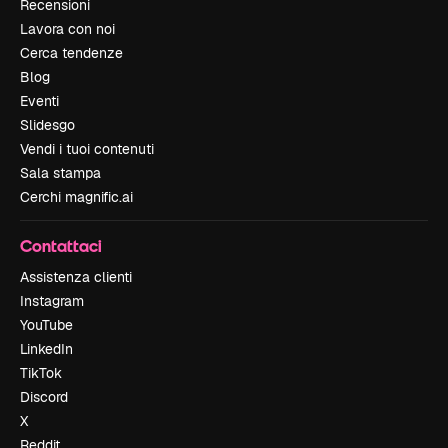
Recensioni
Lavora con noi
Cerca tendenze
Blog
Eventi
Slidesgo
Vendi i tuoi contenuti
Sala stampa
Cerchi magnific.ai
Contattaci
Assistenza clienti
Instagram
YouTube
LinkedIn
TikTok
Discord
X
Reddit