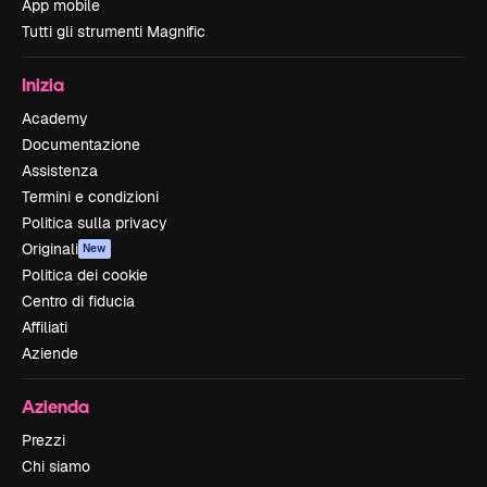
App mobile
Tutti gli strumenti Magnific
Inizia
Academy
Documentazione
Assistenza
Termini e condizioni
Politica sulla privacy
Originali
New
Politica dei cookie
Centro di fiducia
Affiliati
Aziende
Azienda
Prezzi
Chi siamo