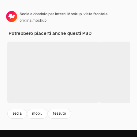
Sedia a dondolo per interni Mockup, vista frontale
originalmockup
Potrebbero piacerti anche questi PSD
sedia
mobili
tessuto