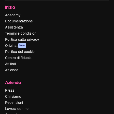
Inizia
Academy
Documentazione
Assistenza
Termini e condizioni
Politica sulla privacy
Originali
New
Politica dei cookie
Centro di fiducia
Affiliati
Aziende
Azienda
Prezzi
Chi siamo
Recensioni
Lavora con noi