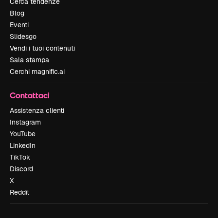
Cerca tendenze
Blog
Eventi
Slidesgo
Vendi i tuoi contenuti
Sala stampa
Cerchi magnific.ai
Contattaci
Assistenza clienti
Instagram
YouTube
LinkedIn
TikTok
Discord
X
Reddit