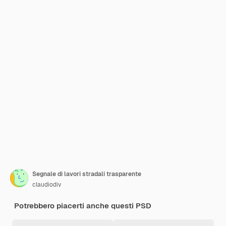
Segnale di lavori stradali trasparente
claudiodiv
Potrebbero piacerti anche questi PSD