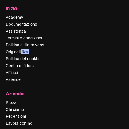
Inizia
Academy
Documentazione
Assistenza
Termini e condizioni
Politica sulla privacy
Originali
New
Politica dei cookie
Centro di fiducia
Affiliati
Aziende
Azienda
Prezzi
Chi siamo
Recensioni
Lavora con noi