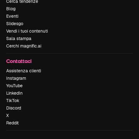
Cerca tendenze
Blog
Eventi
Slidesgo
Vendi i tuoi contenuti
Sala stampa
Cerchi magnific.ai
Contattaci
Assistenza clienti
Instagram
YouTube
LinkedIn
TikTok
Discord
X
Reddit