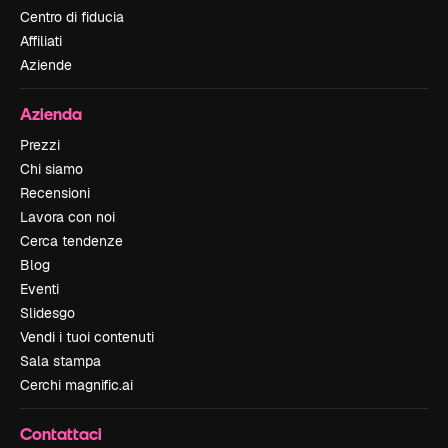
Centro di fiducia
Affiliati
Aziende
Azienda
Prezzi
Chi siamo
Recensioni
Lavora con noi
Cerca tendenze
Blog
Eventi
Slidesgo
Vendi i tuoi contenuti
Sala stampa
Cerchi magnific.ai
Contattaci