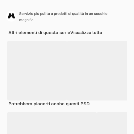
Servizio più pulito e prodotti di qualità in un secchio
magnific
Altri elementi di questa serie
Visualizza tutto
Potrebbero piacerti anche questi PSD