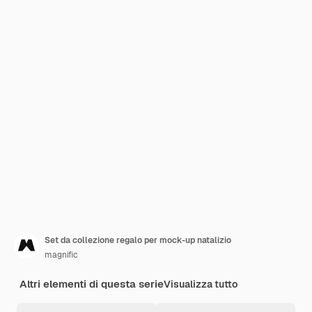
Set da collezione regalo per mock-up natalizio
magnific
Altri elementi di questa serie
Visualizza tutto