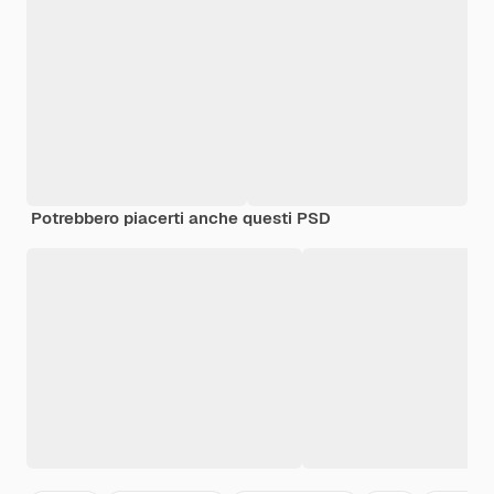
Potrebbero piacerti anche questi PSD