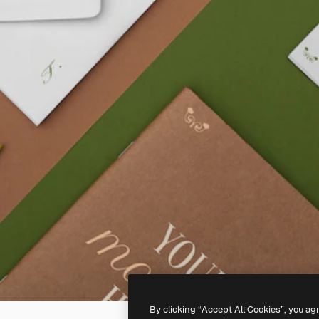
By clicking “Accept All Cookies”, you ag