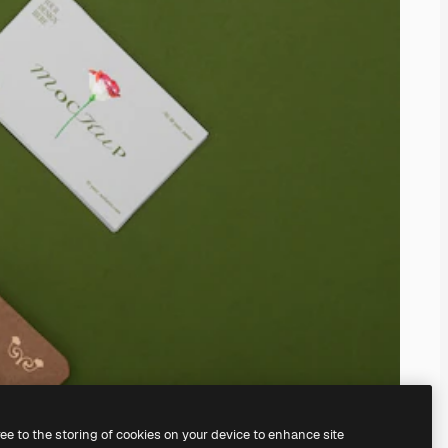
ree to the storing of cookies on your device to enhance site