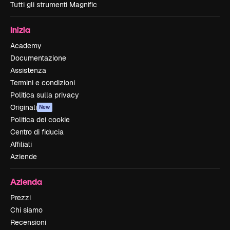
Tutti gli strumenti Magnific
Inizia
Academy
Documentazione
Assistenza
Termini e condizioni
Politica sulla privacy
Originali
New
Politica dei cookie
Centro di fiducia
Affiliati
Aziende
Azienda
Prezzi
Chi siamo
Recensioni