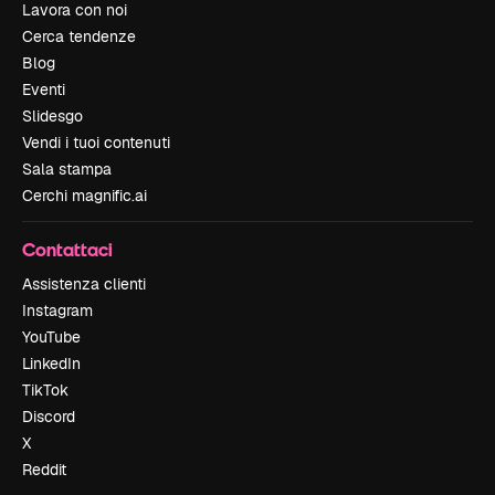
Lavora con noi
Cerca tendenze
Blog
Eventi
Slidesgo
Vendi i tuoi contenuti
Sala stampa
Cerchi magnific.ai
Contattaci
Assistenza clienti
Instagram
YouTube
LinkedIn
TikTok
Discord
X
Reddit