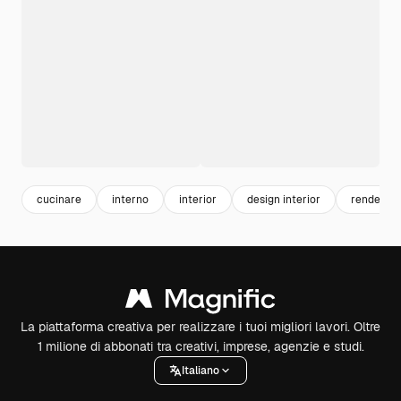
cucinare
interno
interior
design interior
rendering
La piattaforma creativa per realizzare i tuoi migliori lavori. Oltre
1 milione di abbonati tra creativi, imprese, agenzie e studi.
Italiano