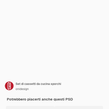
Set di cassetti da cucina sporchi
onidesign
Potrebbero piacerti anche questi PSD