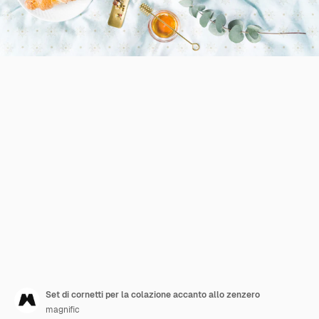
Set di cornetti per la colazione accanto allo zenzero
magnific