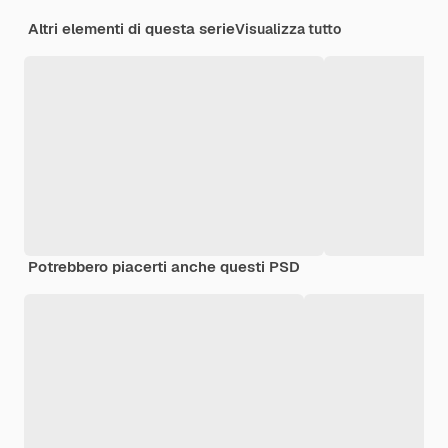
Altri elementi di questa serie
Visualizza tutto
Potrebbero piacerti anche questi PSD