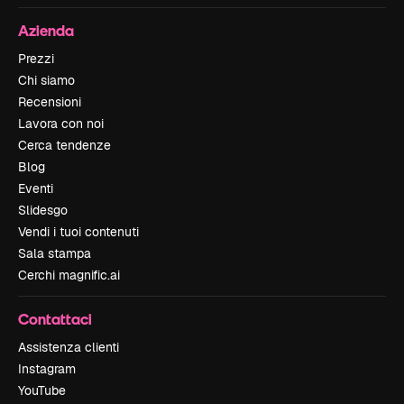
Azienda
Prezzi
Chi siamo
Recensioni
Lavora con noi
Cerca tendenze
Blog
Eventi
Slidesgo
Vendi i tuoi contenuti
Sala stampa
Cerchi magnific.ai
Contattaci
Assistenza clienti
Instagram
YouTube