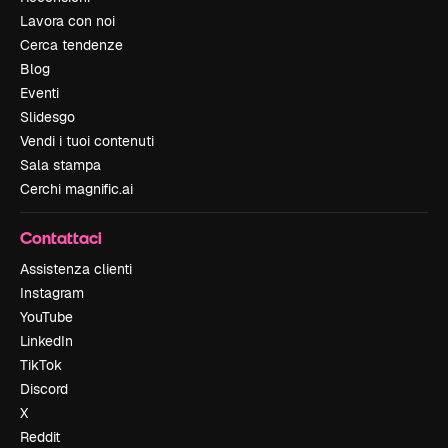
Lavora con noi
Cerca tendenze
Blog
Eventi
Slidesgo
Vendi i tuoi contenuti
Sala stampa
Cerchi magnific.ai
Contattaci
Assistenza clienti
Instagram
YouTube
LinkedIn
TikTok
Discord
X
Reddit