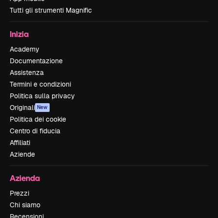
Tutti gli strumenti Magnific
Inizia
Academy
Documentazione
Assistenza
Termini e condizioni
Politica sulla privacy
Originali
New
Politica dei cookie
Centro di fiducia
Affiliati
Aziende
Azienda
Prezzi
Chi siamo
Recensioni