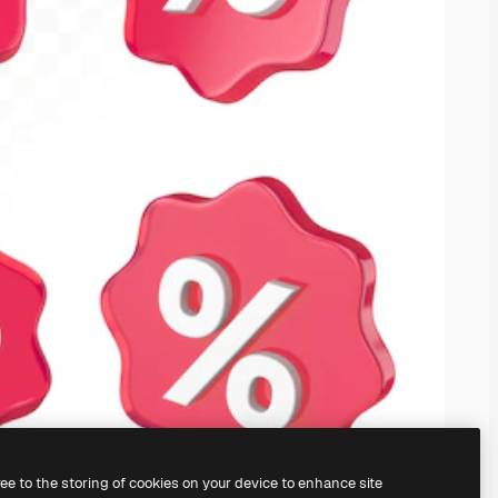
ree to the storing of cookies on your device to enhance site