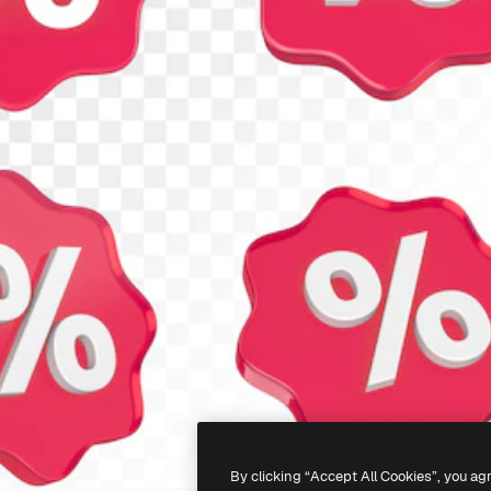
By clicking “Accept All Cookies”, you ag