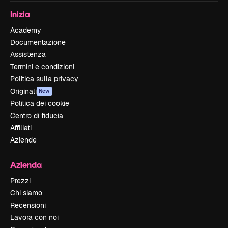
Inizia
Academy
Documentazione
Assistenza
Termini e condizioni
Politica sulla privacy
Originali
New
Politica dei cookie
Centro di fiducia
Affiliati
Aziende
Azienda
Prezzi
Chi siamo
Recensioni
Lavora con noi