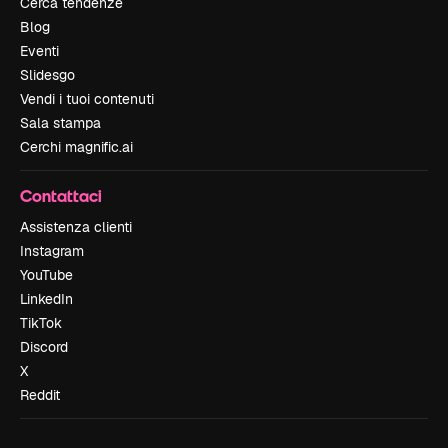
Cerca tendenze
Blog
Eventi
Slidesgo
Vendi i tuoi contenuti
Sala stampa
Cerchi magnific.ai
Contattaci
Assistenza clienti
Instagram
YouTube
LinkedIn
TikTok
Discord
X
Reddit