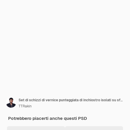
Set di schizzi di vernice punteggiata di inchiostro isolati su sfondo trasparente
TTRakin
Potrebbero piacerti anche questi PSD