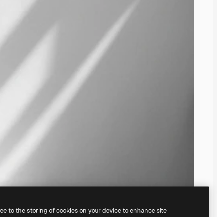
ree to the storing of cookies on your device to enhance site