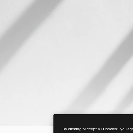
By clicking “Accept All Cookies”, you ag