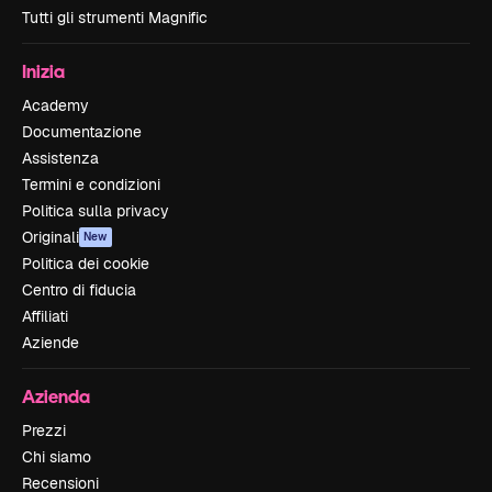
Tutti gli strumenti Magnific
Inizia
Academy
Documentazione
Assistenza
Termini e condizioni
Politica sulla privacy
Originali
New
Politica dei cookie
Centro di fiducia
Affiliati
Aziende
Azienda
Prezzi
Chi siamo
Recensioni