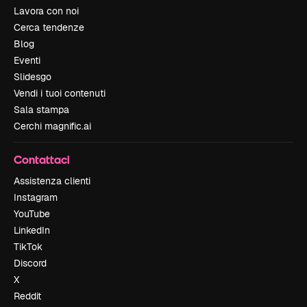
Lavora con noi
Cerca tendenze
Blog
Eventi
Slidesgo
Vendi i tuoi contenuti
Sala stampa
Cerchi magnific.ai
Contattaci
Assistenza clienti
Instagram
YouTube
LinkedIn
TikTok
Discord
X
Reddit