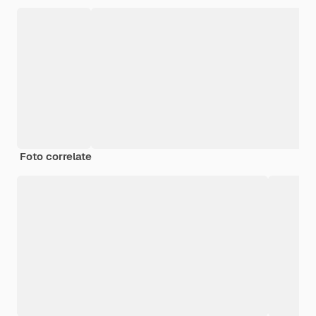
Foto correlate