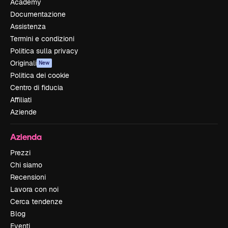
Academy
Documentazione
Assistenza
Termini e condizioni
Politica sulla privacy
Originali
New
Politica dei cookie
Centro di fiducia
Affiliati
Aziende
Azienda
Prezzi
Chi siamo
Recensioni
Lavora con noi
Cerca tendenze
Blog
Eventi