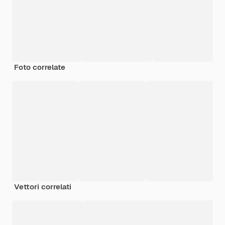
Foto correlate
Vettori correlati