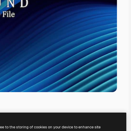
ree to the storing of cookies on your device to enhance site