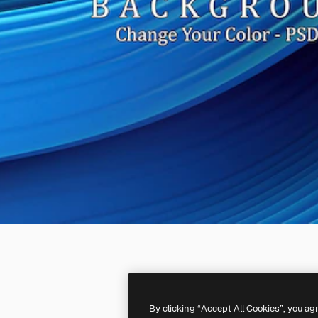
By clicking “Accept All Cookies”, you ag