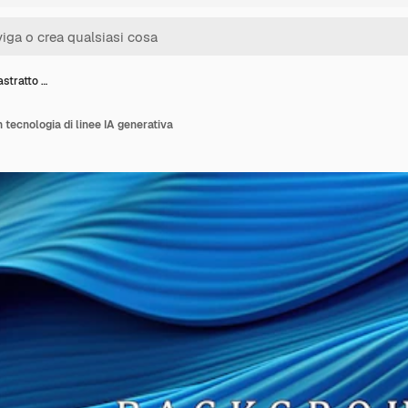
astratto …
 tecnologia di linee IA generativa