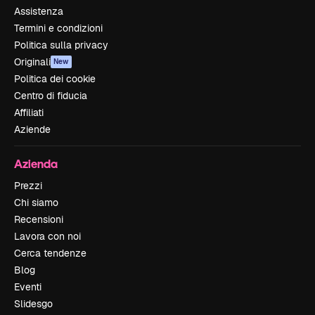
Assistenza
Termini e condizioni
Politica sulla privacy
Originali
New
Politica dei cookie
Centro di fiducia
Affiliati
Aziende
Azienda
Prezzi
Chi siamo
Recensioni
Lavora con noi
Cerca tendenze
Blog
Eventi
Slidesgo