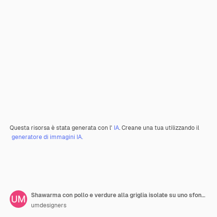
Questa risorsa è stata generata con l'
IA
. Creane una tua utilizzando il
generatore di immagini IA.
Shawarma con pollo e verdure alla griglia isolate su uno sfondo trasparente
umdesigners