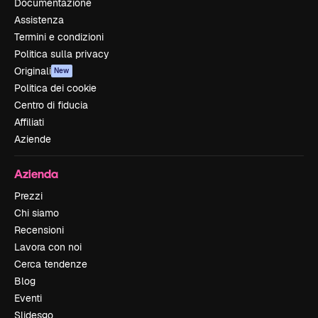
Documentazione
Assistenza
Termini e condizioni
Politica sulla privacy
Originali
New
Politica dei cookie
Centro di fiducia
Affiliati
Aziende
Azienda
Prezzi
Chi siamo
Recensioni
Lavora con noi
Cerca tendenze
Blog
Eventi
Slidesgo