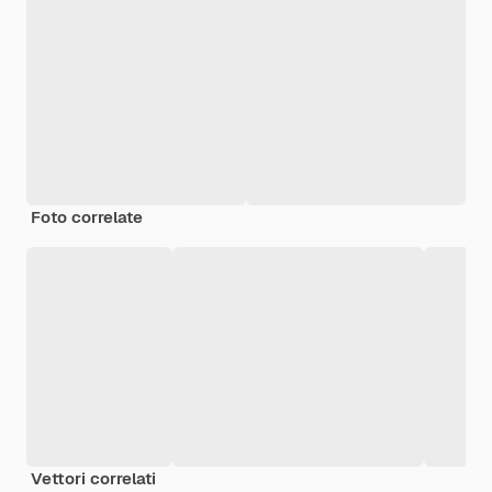
Foto correlate
Vettori correlati