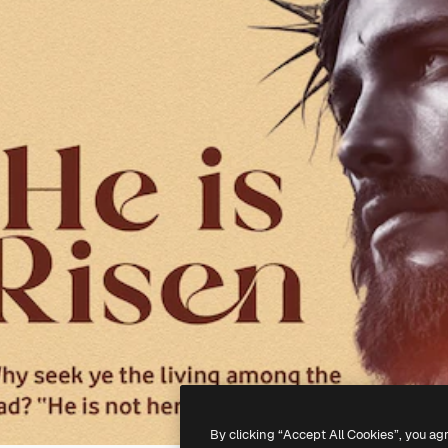
By clicking “Accept All Cookies”, you ag