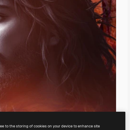
ree to the storing of cookies on your device to enhance site