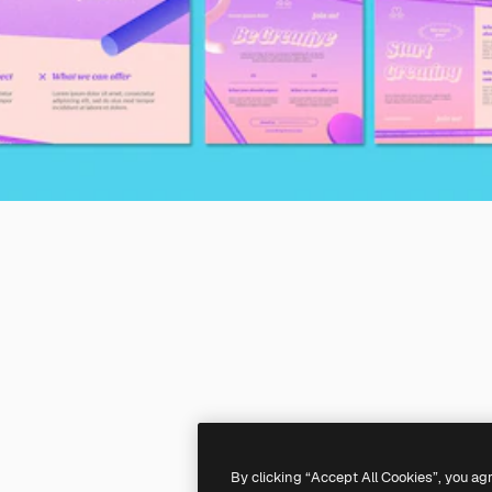
By clicking “Accept All Cookies”, you ag