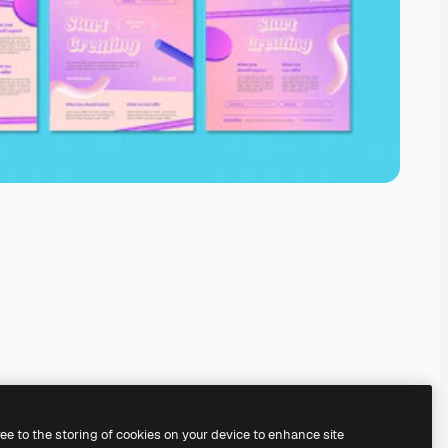
ree to the storing of cookies on your device to enhance site