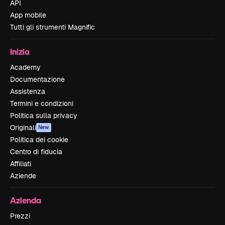
API
App mobile
Tutti gli strumenti Magnific
Inizia
Academy
Documentazione
Assistenza
Termini e condizioni
Politica sulla privacy
Originali
New
Politica dei cookie
Centro di fiducia
Affiliati
Aziende
Azienda
Prezzi