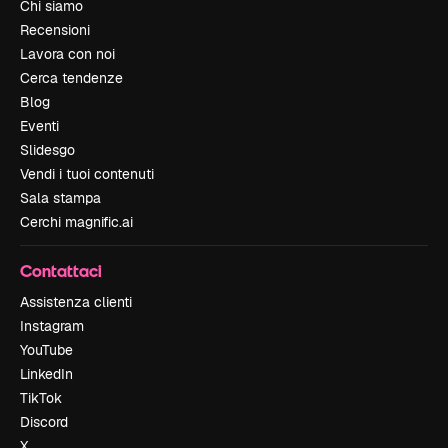
Chi siamo
Recensioni
Lavora con noi
Cerca tendenze
Blog
Eventi
Slidesgo
Vendi i tuoi contenuti
Sala stampa
Cerchi magnific.ai
Contattaci
Assistenza clienti
Instagram
YouTube
LinkedIn
TikTok
Discord
X