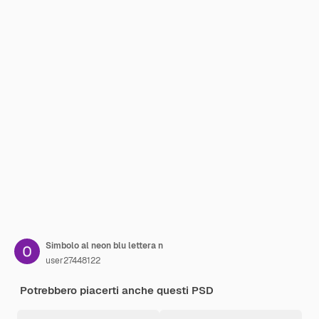
Simbolo al neon blu lettera n
user27448122
Potrebbero piacerti anche questi PSD