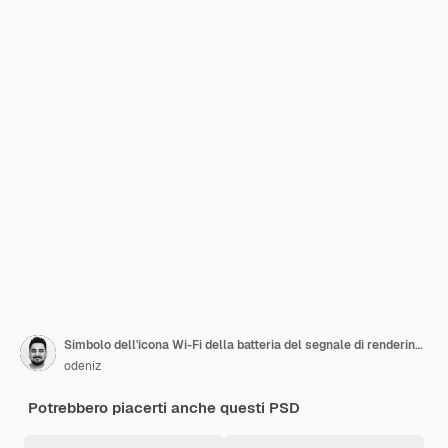
Simbolo dell'icona Wi-Fi della batteria del segnale di rendering 3D
odeniz
Potrebbero piacerti anche questi PSD