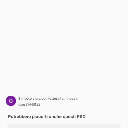
Simbolo viola con lettera luminosa n
user27448122
Potrebbero piacerti anche questi PSD