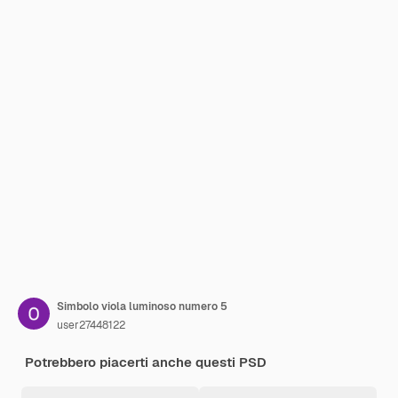
Simbolo viola luminoso numero 5
user27448122
Potrebbero piacerti anche questi PSD