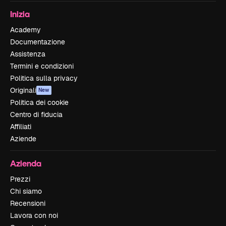
Inizia
Academy
Documentazione
Assistenza
Termini e condizioni
Politica sulla privacy
Originali
New
Politica dei cookie
Centro di fiducia
Affiliati
Aziende
Azienda
Prezzi
Chi siamo
Recensioni
Lavora con noi