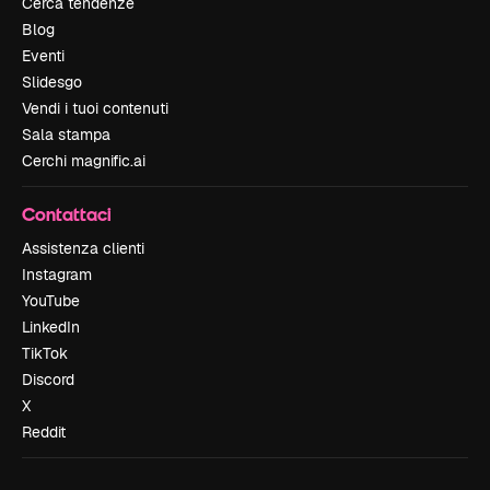
Cerca tendenze
Blog
Eventi
Slidesgo
Vendi i tuoi contenuti
Sala stampa
Cerchi magnific.ai
Contattaci
Assistenza clienti
Instagram
YouTube
LinkedIn
TikTok
Discord
X
Reddit