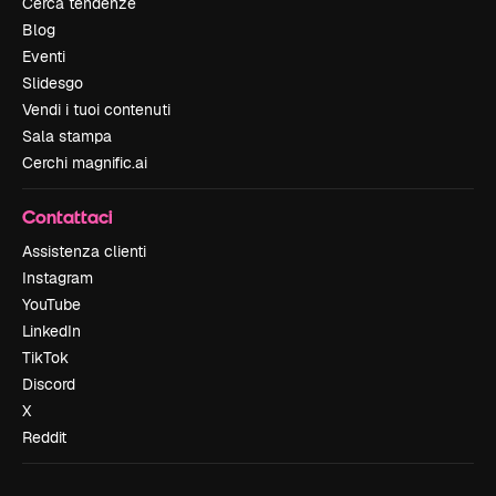
Cerca tendenze
Blog
Eventi
Slidesgo
Vendi i tuoi contenuti
Sala stampa
Cerchi magnific.ai
Contattaci
Assistenza clienti
Instagram
YouTube
LinkedIn
TikTok
Discord
X
Reddit