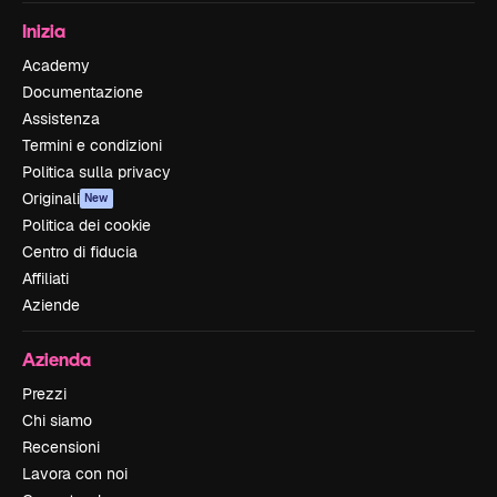
Inizia
Academy
Documentazione
Assistenza
Termini e condizioni
Politica sulla privacy
Originali
New
Politica dei cookie
Centro di fiducia
Affiliati
Aziende
Azienda
Prezzi
Chi siamo
Recensioni
Lavora con noi