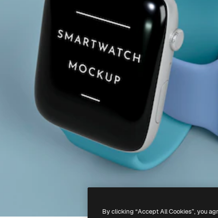
By clicking “Accept All Cookies”, you ag