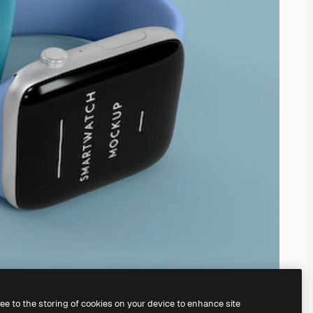
ree to the storing of cookies on your device to enhance site