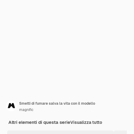
Smetti di fumare salva la vita con il modello
magnific
Altri elementi di questa serie
Visualizza tutto