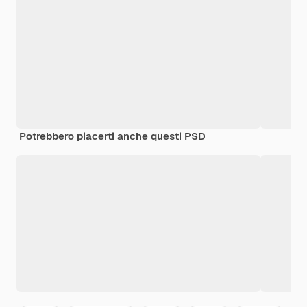
Potrebbero piacerti anche questi PSD