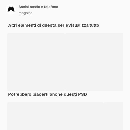
Social media e telefono
magnific
Altri elementi di questa serie
Visualizza tutto
Potrebbero piacerti anche questi PSD