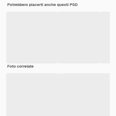
Potrebbero piacerti anche questi PSD
Foto correlate