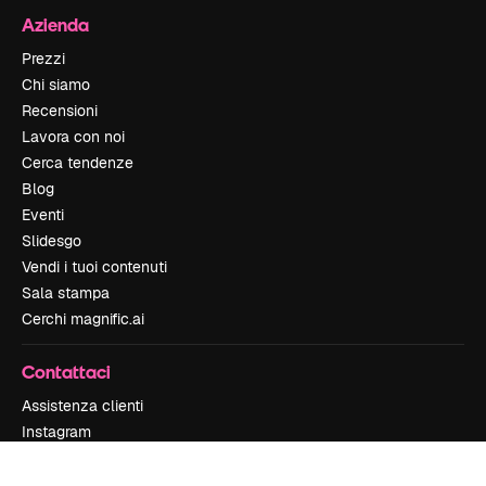
Azienda
Prezzi
Chi siamo
Recensioni
Lavora con noi
Cerca tendenze
Blog
Eventi
Slidesgo
Vendi i tuoi contenuti
Sala stampa
Cerchi magnific.ai
Contattaci
Assistenza clienti
Instagram
YouTube
LinkedIn