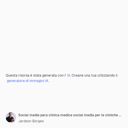
Questa risorsa è stata generata con l'
IA
. Creane una tua utilizzando il
generatore di immagini IA.
Social media para clinica medica social media per le cliniche mediche
Jardson Borges