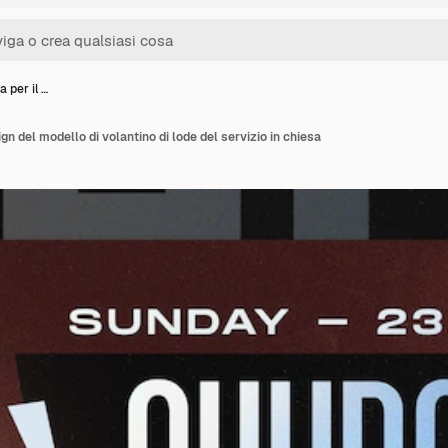
 per il …
ign del modello di volantino di lode del servizio in chiesa