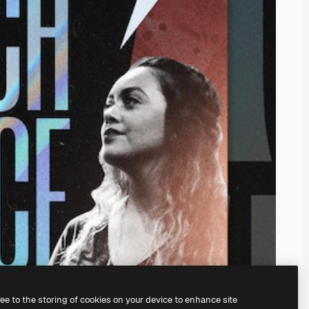
ree to the storing of cookies on your device to enhance site