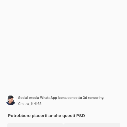
Social media WhatsApp icona concetto 3d rendering
Chetra_KH168
Potrebbero piacerti anche questi PSD