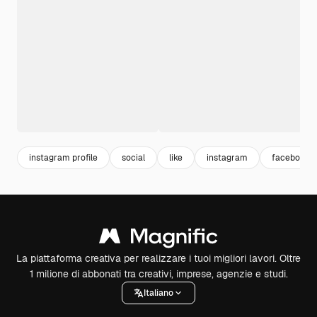
instagram profile
social
like
instagram
facebook
La piattaforma creativa per realizzare i tuoi migliori lavori. Oltre
1 milione di abbonati tra creativi, imprese, agenzie e studi.
Italiano