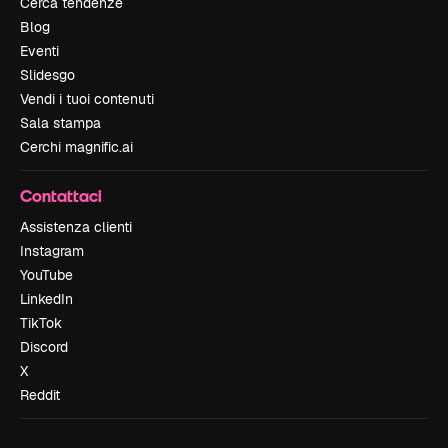
Cerca tendenze
Blog
Eventi
Slidesgo
Vendi i tuoi contenuti
Sala stampa
Cerchi magnific.ai
Contattaci
Assistenza clienti
Instagram
YouTube
LinkedIn
TikTok
Discord
X
Reddit