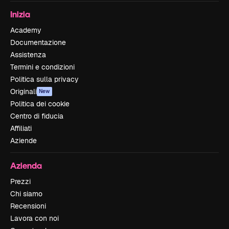
Inizia
Academy
Documentazione
Assistenza
Termini e condizioni
Politica sulla privacy
Originali
New
Politica dei cookie
Centro di fiducia
Affiliati
Aziende
Azienda
Prezzi
Chi siamo
Recensioni
Lavora con noi