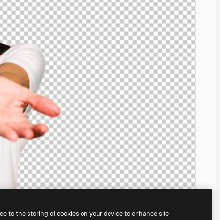
ree to the storing of cookies on your device to enhance site