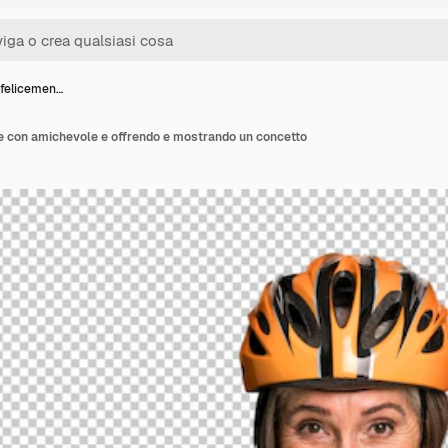
 felicemen…
e con amichevole e offrendo e mostrando un concetto