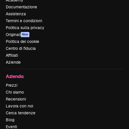
Documentazione
Assistenza
Termini e condizioni
Politica sulla privacy
Originali
New
Politica dei cookie
Centro di fiducia
Affiliati
Aziende
Azienda
Prezzi
Chi siamo
Recensioni
Lavora con noi
Cerca tendenze
Blog
Eventi