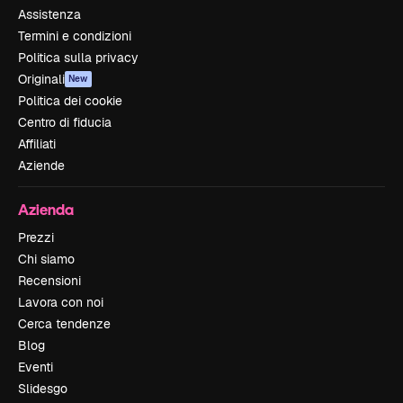
Assistenza
Termini e condizioni
Politica sulla privacy
Originali
New
Politica dei cookie
Centro di fiducia
Affiliati
Aziende
Azienda
Prezzi
Chi siamo
Recensioni
Lavora con noi
Cerca tendenze
Blog
Eventi
Slidesgo