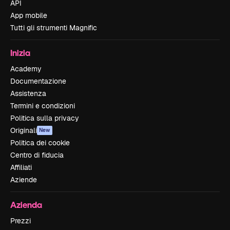
API
App mobile
Tutti gli strumenti Magnific
Inizia
Academy
Documentazione
Assistenza
Termini e condizioni
Politica sulla privacy
Originali
New
Politica dei cookie
Centro di fiducia
Affiliati
Aziende
Azienda
Prezzi