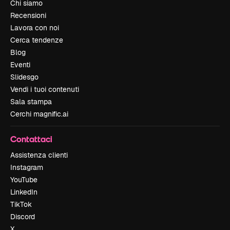
Chi siamo
Recensioni
Lavora con noi
Cerca tendenze
Blog
Eventi
Slidesgo
Vendi i tuoi contenuti
Sala stampa
Cerchi magnific.ai
Contattaci
Assistenza clienti
Instagram
YouTube
LinkedIn
TikTok
Discord
X