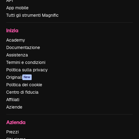
API
App mobile
Tutti gli strumenti Magnific
Inizia
Academy
Documentazione
Assistenza
Termini e condizioni
Politica sulla privacy
Originali
New
Politica dei cookie
Centro di fiducia
Affiliati
Aziende
Azienda
Prezzi