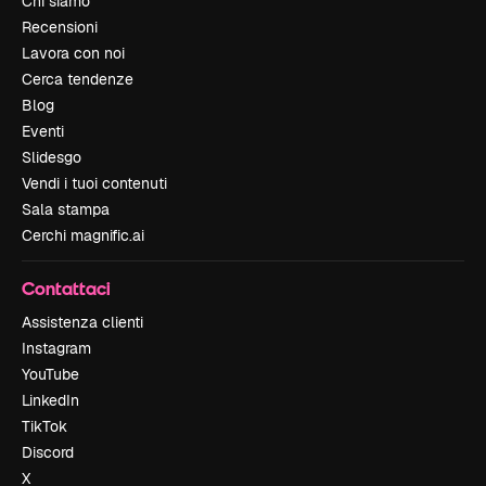
Chi siamo
Recensioni
Lavora con noi
Cerca tendenze
Blog
Eventi
Slidesgo
Vendi i tuoi contenuti
Sala stampa
Cerchi magnific.ai
Contattaci
Assistenza clienti
Instagram
YouTube
LinkedIn
TikTok
Discord
X