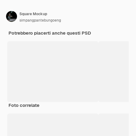
Square Mockup
simpangpantebungoeng
Potrebbero piacerti anche questi PSD
Foto correlate