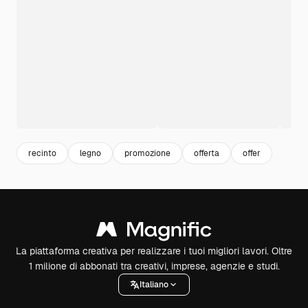
recinto
legno
promozione
offerta
offer
La piattaforma creativa per realizzare i tuoi migliori lavori. Oltre
1 milione di abbonati tra creativi, imprese, agenzie e studi.
Italiano