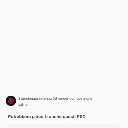
Staccionata in legno 3d render composizione
salino
Potrebbero piacerti anche questi PSD